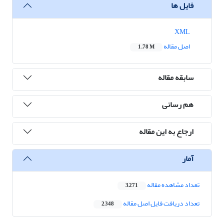
فایل ها
XML
اصل مقاله
1.78 M
سابقه مقاله
هم رسانی
ارجاع به این مقاله
آمار
تعداد مشاهده مقاله
3,271
تعداد دریافت فایل اصل مقاله
2,348