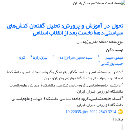
تحول در آموزش و پرورش: تحلیل گفتمان کنش‌های
سیاستی دهۀ نخست بعد از انقلاب اسلامی
نوع مقاله : مقاله علمی پژوهشی
نویسندگان
3
2
1
مهدی سپهر
سیدحسین سراج‌زاده
بیژن زارع
کرم
2
حبیب‌پور گتابی
1
دکتری جامعه‌شناسی ‌سیاست‌گذاری فرهنگی، گروه جامعه‌شناسی، دانشکدۀ
ادبیات و علوم انسانی، دانشگاه خوارزمی، تهران، ایران
2
دانشیار جامعه‌شناسی، گروه جامعه‌شناسی، دانشکدۀ ادبیات و علوم انسانی،
دانشگاه خوارزمی، تهران، ایران
3
استاد جامعه‌شناسی، گروه جامعه‌شناسی، دانشکدۀ ادبیات و علوم انسانی،
دانشگاه خوارزمی، تهران، ایران
10.22035/jicr.2022.2849.3214
چکیده