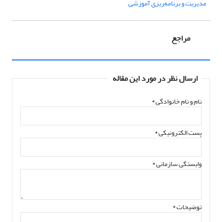
مدیریت و برنامه‌ریزی آموزشی
مراجع
ارسال نظر در مورد این مقاله
نام و نام خانوادگی
*
پست الکترونیکی
*
وابستگی سازمانی *
توضیحات *