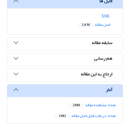
فایل ها
XML
اصل مقاله
2.8 M
سابقه مقاله
هم رسانی
ارجاع به این مقاله
آمار
تعداد مشاهده مقاله
2,088
تعداد دریافت فایل اصل مقاله
1,882