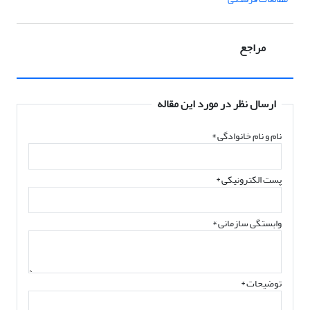
مراجع
ارسال نظر در مورد این مقاله
نام و نام خانوادگی
*
پست الکترونیکی
*
وابستگی سازمانی *
توضیحات *