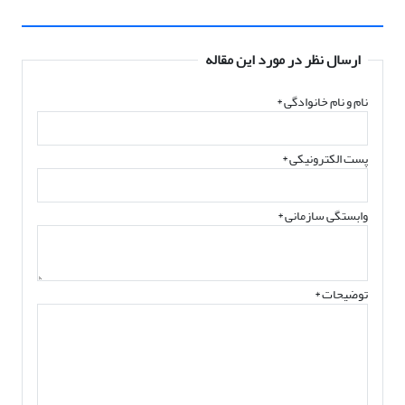
ارسال نظر در مورد این مقاله
نام و نام خانوادگی
*
پست الکترونیکی
*
وابستگی سازمانی *
توضیحات *