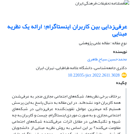
عرفی‌زدایی بین کاربران اینستاگرام؛ ارائه یک نظریه
مبنایی
نوع مقاله : مقاله علمی پژوهشی
نویسنده
محمدحسین سیاح طاهری
دکتری جامعه‌شناسی، دانشگاه علامه طباطبایی، تهران، ایران
10.22035/jicr.2022.2611.3028
چکیده
برخلاف برخی نظریه‌ها، شبکه‌های اجتماعی مجازی منجر به عرفی‌شدن
همه کاربران خود نشده‌اند. در این مقاله به دنبال پاسخ به این پرسش
هستیم که مهمترین عوامل تقویت‌کننده عرفی‌زدایی در شبکه‌های
اجتماعی مجازی، و به صورت موردی اینستاگرام، چیست و کاربران به چه
شیوه و تکنیک‌هایی در مقابل اثرات عرفی‌کننده شبکه‌های اجتماعی
مقاومت می‌کنند؟ بر این اساس به روش نظریه مبنایی از دانشجویان
کارشناسی دانشگاه‌های تهران، که مذهبی بوده و در اینستاگرام دارای