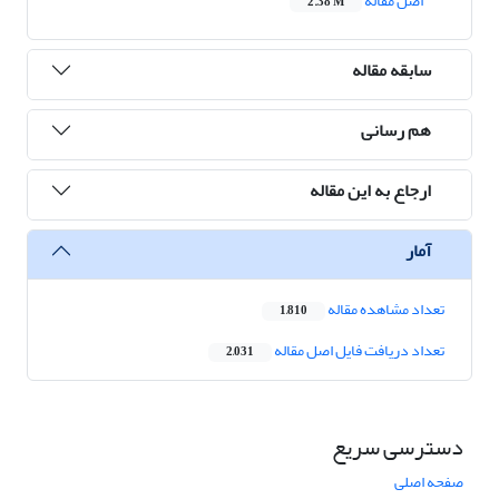
اصل مقاله
2.38 M
سابقه مقاله
هم رسانی
ارجاع به این مقاله
آمار
تعداد مشاهده مقاله
1,810
تعداد دریافت فایل اصل مقاله
2,031
دسترسی سریع
صفحه اصلی