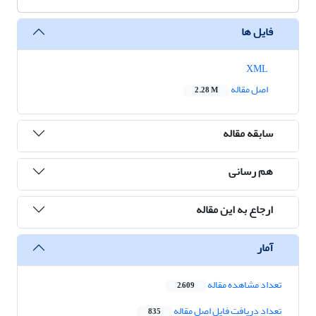
فایل ها
XML
اصل مقاله
2.28 M
سابقه مقاله
هم رسانی
ارجاع به این مقاله
آمار
تعداد مشاهده مقاله
2,609
تعداد دریافت فایل اصل مقاله
835