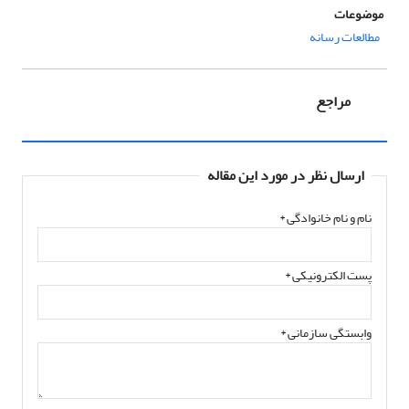
موضوعات
مطالعات رسانه
مراجع
ارسال نظر در مورد این مقاله
نام و نام خانوادگی
*
پست الکترونیکی
*
وابستگی سازمانی *