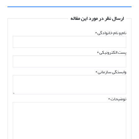
ارسال نظر در مورد این مقاله
نام و نام خانوادگی
*
پست الکترونیکی
*
وابستگی سازمانی *
توضیحات *