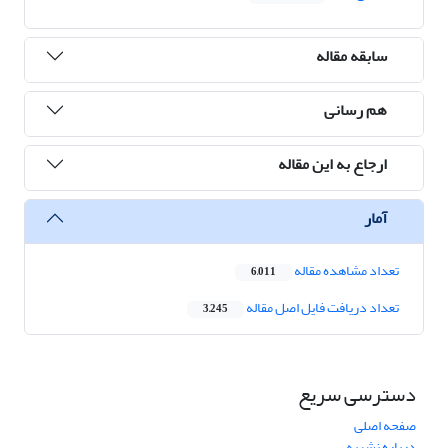
سابقه مقاله
هم رسانی
ارجاع به این مقاله
آمار
تعداد مشاهده مقاله
6,011
تعداد دریافت فایل اصل مقاله
3,245
دسترسی سریع
صفحه اصلی
درباره نشریه