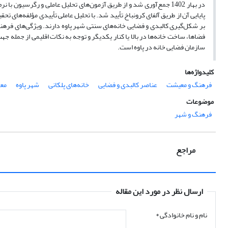
بر شکل‌گیری کالبدی و فضایی خانه‌های سنتی شهر پاوه دارند. ویژگی‌های فر
فضاها، ساخت خانه‌ها در بالا یا کنار یکدیگر و توجه به نکات اقلیمی از جمله 
سازمان فضایی خانه در پاوه است.
کلیدواژه‌ها
فرهنگ و معیشت
عناصر کالبدی و فضایی
خانه‌های پلکانی
شهر پاوه
معم
موضوعات
فرهنگ و شهر
مراجع
ارسال نظر در مورد این مقاله
نام و نام خانوادگی
*