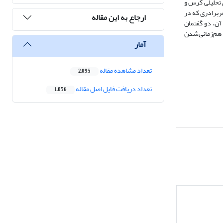
 تحلیلی کرس و
ربرادری که در
ارجاع به این مقاله
 آن، دو گفتمان
 هم‌زمانی‌شدن
آمار
تعداد مشاهده مقاله
2,095
تعداد دریافت فایل اصل مقاله
1,056