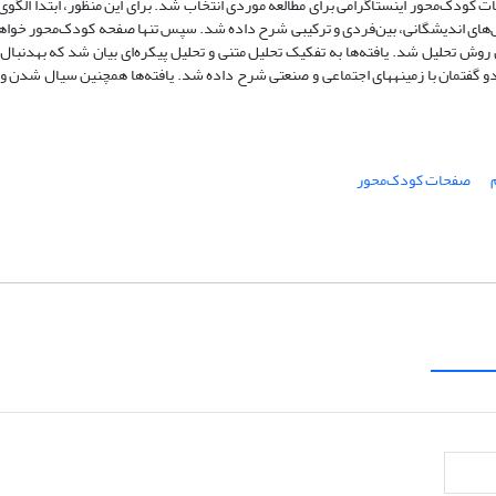
 کودک‌محور اینستاگرامی برای مطالعه موردی انتخاب شد. برای این منظور، ابتدا الگوی
قش‌های اندیشگانی، بین‌فردی و ترکیبی شرح داده شد. سپس تنها صفحه کودک‌محور خواه
ن روش تحلیل شد. یافته‌ها به تفکیک تحلیل متنی و تحلیل پیکره‌ای بیان شد که به­دنبال
دو گفتمان با زمینه­های اجتماعی و صنعتی شرح داده شد. یافته‌ها همچنین سیال شدن و
صفحات کودک‌محور