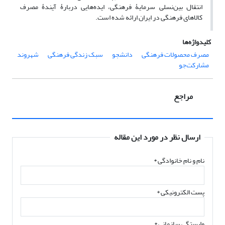
انتقال بین‌نسلی سرمایۀ فرهنگی، ایده‌هایی دربارۀ آیندۀ مصرف
کالاهای فرهنگی در ایران ارائه شده است.
کلیدواژه‌ها
مصرف محصولات فرهنگی
دانشجو
سبک زندگی فرهنگی
شهروند
مشارکت‌جو
مراجع
ارسال نظر در مورد این مقاله
نام و نام خانوادگی
*
پست الکترونیکی
*
وابستگی سازمانی *