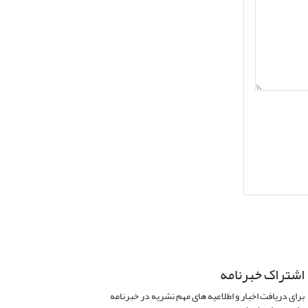
اشتراک خبرنامه
برای دریافت اخبار و اطلاعیه های مهم نشریه در خبرنامه