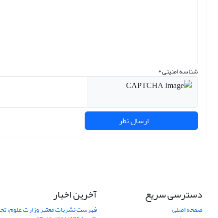
شناسه امنیتی *
ارسال نظر
دسترسی سریع
آخرین اخبار
صفحه اصلی
فهرست نشریات معتبر وزارت علوم، تحق