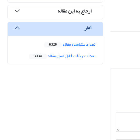
ارجاع به این مقاله
آمار
تعداد مشاهده مقاله
6,320
تعداد دریافت فایل اصل مقاله
3,334