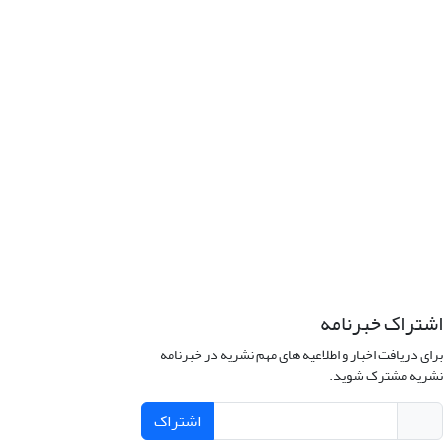
اشتراک خبرنامه
برای دریافت اخبار و اطلاعیه های مهم نشریه در خبرنامه
نشریه مشترک شوید.
اشتراک