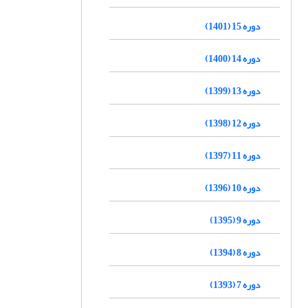
دوره 15 (1401)
دوره 14 (1400)
دوره 13 (1399)
دوره 12 (1398)
دوره 11 (1397)
دوره 10 (1396)
دوره 9 (1395)
دوره 8 (1394)
دوره 7 (1393)