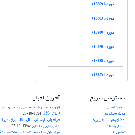
دوره 6 (1392)
دوره 5 (1391)
دوره 4 (1390)
دوره 3 (1389)
دوره 2 (1388)
دوره 1 (1387)
دسترسی سریع
آخرین اخبار
صفحه اصلی
فهرست نشریات معتبر وزارت علوم، تحق
درباره نشریه
(آبان 1394)
1394-10-27
اعضای هیات تحریریه
فراخوان تابستان سال 
ارسال مقاله
"بازی‌های رایانه‌ای"
1394-10-27
تماس با ما