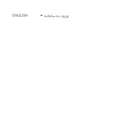
ورود به سامانه
ENGLISH