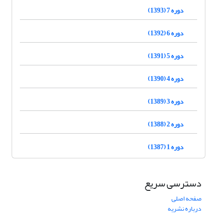
دوره 7 (1393)
دوره 6 (1392)
دوره 5 (1391)
دوره 4 (1390)
دوره 3 (1389)
دوره 2 (1388)
دوره 1 (1387)
دسترسی سریع
صفحه اصلی
درباره نشریه