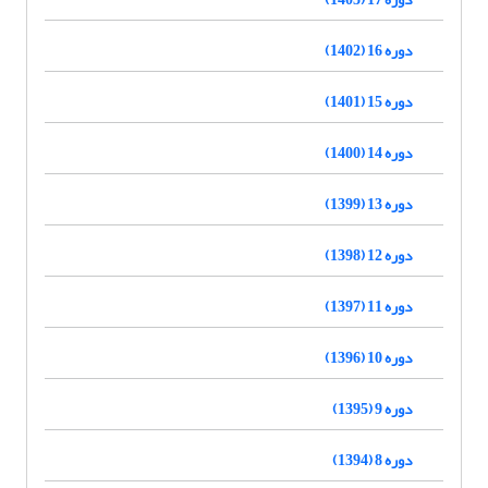
دوره 16 (1402)
دوره 15 (1401)
دوره 14 (1400)
دوره 13 (1399)
دوره 12 (1398)
دوره 11 (1397)
دوره 10 (1396)
دوره 9 (1395)
دوره 8 (1394)