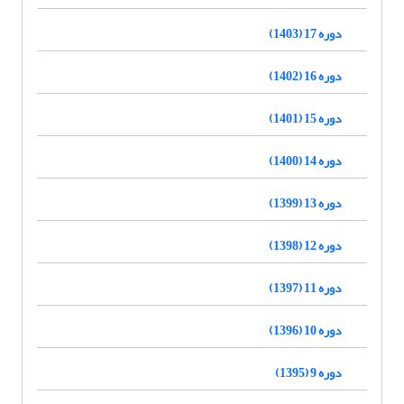
دوره 17 (1403)
دوره 16 (1402)
دوره 15 (1401)
دوره 14 (1400)
دوره 13 (1399)
دوره 12 (1398)
دوره 11 (1397)
دوره 10 (1396)
دوره 9 (1395)