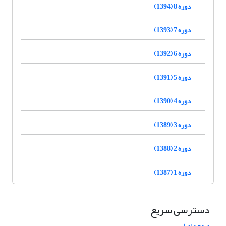
دوره 8 (1394)
دوره 7 (1393)
دوره 6 (1392)
دوره 5 (1391)
دوره 4 (1390)
دوره 3 (1389)
دوره 2 (1388)
دوره 1 (1387)
دسترسی سریع
صفحه اصلی