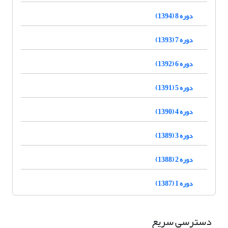
دوره 8 (1394)
دوره 7 (1393)
دوره 6 (1392)
دوره 5 (1391)
دوره 4 (1390)
دوره 3 (1389)
دوره 2 (1388)
دوره 1 (1387)
دسترسی سریع