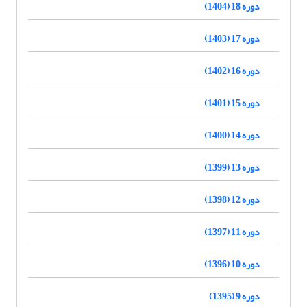
دوره 18 (1404)
دوره 17 (1403)
دوره 16 (1402)
دوره 15 (1401)
دوره 14 (1400)
دوره 13 (1399)
دوره 12 (1398)
دوره 11 (1397)
دوره 10 (1396)
دوره 9 (1395)