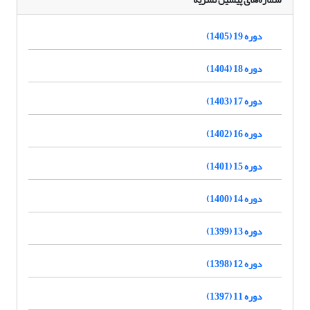
دوره 19 (1405)
دوره 18 (1404)
دوره 17 (1403)
دوره 16 (1402)
دوره 15 (1401)
دوره 14 (1400)
دوره 13 (1399)
دوره 12 (1398)
دوره 11 (1397)