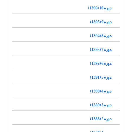
دوره 10 (1396)
دوره 9 (1395)
دوره 8 (1394)
دوره 7 (1393)
دوره 6 (1392)
دوره 5 (1391)
دوره 4 (1390)
دوره 3 (1389)
دوره 2 (1388)