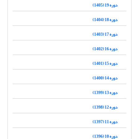
دوره 19 (1405)
دوره 18 (1404)
دوره 17 (1403)
دوره 16 (1402)
دوره 15 (1401)
دوره 14 (1400)
دوره 13 (1399)
دوره 12 (1398)
دوره 11 (1397)
دوره 10 (1396)