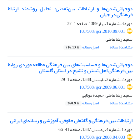
دوجهانی‌شدن‌ها و ارتباطات بین‌تمدنی: تحلیل روشمند ارتباط
فرهنگی در جهان
دوره 3، شماره 1، بهار 1389، صفحه
1-37
10.7508/ijcr.2010.09.001
سعید رضا عاملی
مشاهده مقاله
اصل مقاله
716.13 K
دوجهانی‌شدن‌ها و حساسیت‌های بین فرهنگی مطالعه موردی روابط
بین فرهنگی اهل تسنن و تشیع در استان گلستان
دوره 2، شماره 2، تابستان 1388، صفحه
1-29
10.7508/ijcr.2009.06.001
سعید رضا عاملی، حمیده مولایی
مشاهده مقاله
اصل مقاله
360.9 K
ارتباطات بین فرهنگی و گفتمان حقوقی، آموزشی و رسانه‌ای ایرانی
دوره 1، شماره 4، زمستان 1387، صفحه
41-66
10.7508/ijcr.2008.04.003