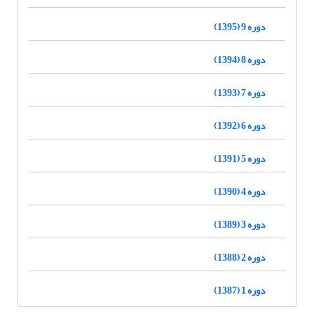
دوره 9 (1395)
دوره 8 (1394)
دوره 7 (1393)
دوره 6 (1392)
دوره 5 (1391)
دوره 4 (1390)
دوره 3 (1389)
دوره 2 (1388)
دوره 1 (1387)