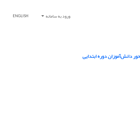
ورود به سامانه
ENGLISH