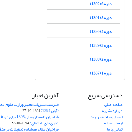
دوره 6 (1392)
دوره 5 (1391)
دوره 4 (1390)
دوره 3 (1389)
دوره 2 (1388)
دوره 1 (1387)
دسترسی سریع
آخرین اخبار
صفحه اصلی
فهرست نشریات معتبر وزارت علوم، تحق
درباره نشریه
(آبان 1394)
1394-10-27
اعضای هیات تحریریه
فراخوان تابستان سال 
ارسال مقاله
"بازی‌های رایانه‌ای"
1394-10-27
تماس با ما