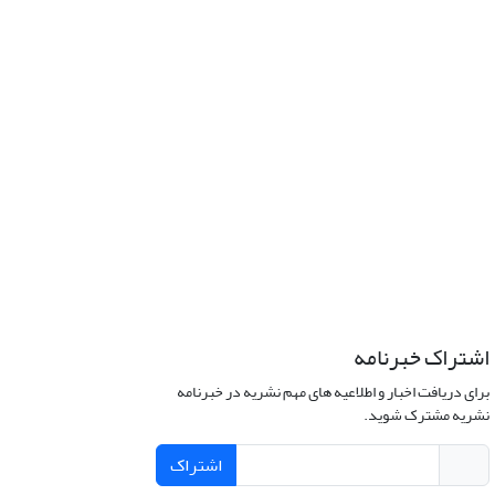
اشتراک خبرنامه
برای دریافت اخبار و اطلاعیه های مهم نشریه در خبرنامه
نشریه مشترک شوید.
اشتراک