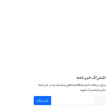
اشتراک خبرنامه
برای دریافت اخبار و اطلاعیه های مهم نشریه در خبرنامه
نشریه مشترک شوید.
اشتراک