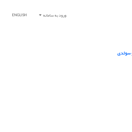
ورود به سامانه
ENGLISH
و سوئدی