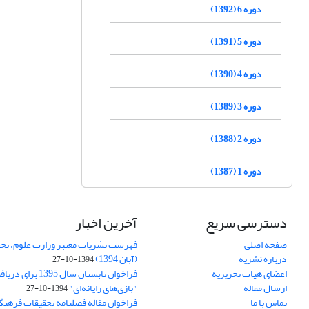
دوره 6 (1392)
دوره 5 (1391)
دوره 4 (1390)
دوره 3 (1389)
دوره 2 (1388)
دوره 1 (1387)
دسترسی سریع
آخرین اخبار
صفحه اصلی
فهرست نشریات معتبر وزارت علوم، تحق
درباره نشریه
(آبان 1394)
1394-10-27
اعضای هیات تحریریه
فراخوان تابستان سال 
ارسال مقاله
"بازی‌های رایانه‌ای"
1394-10-27
تماس با ما