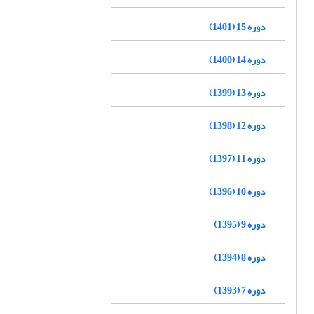
دوره 15 (1401)
دوره 14 (1400)
دوره 13 (1399)
دوره 12 (1398)
دوره 11 (1397)
دوره 10 (1396)
دوره 9 (1395)
دوره 8 (1394)
دوره 7 (1393)