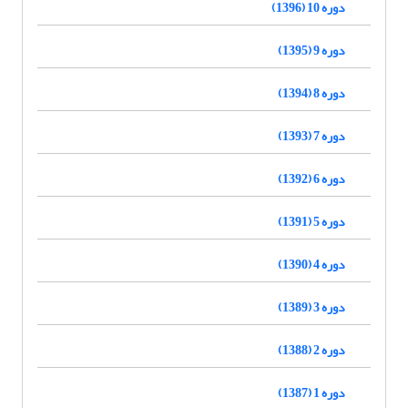
دوره 10 (1396)
دوره 9 (1395)
دوره 8 (1394)
دوره 7 (1393)
دوره 6 (1392)
دوره 5 (1391)
دوره 4 (1390)
دوره 3 (1389)
دوره 2 (1388)
دوره 1 (1387)