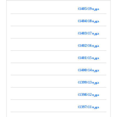
دوره 19 (1405)
دوره 18 (1404)
دوره 17 (1403)
دوره 16 (1402)
دوره 15 (1401)
دوره 14 (1400)
دوره 13 (1399)
دوره 12 (1398)
دوره 11 (1397)