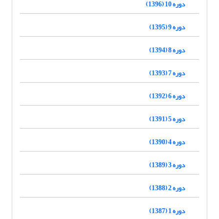
دوره 10 (1396)
دوره 9 (1395)
دوره 8 (1394)
دوره 7 (1393)
دوره 6 (1392)
دوره 5 (1391)
دوره 4 (1390)
دوره 3 (1389)
دوره 2 (1388)
دوره 1 (1387)