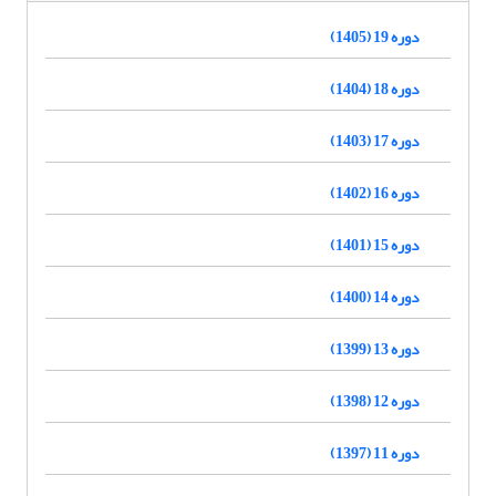
دوره 19 (1405)
دوره 18 (1404)
دوره 17 (1403)
دوره 16 (1402)
دوره 15 (1401)
دوره 14 (1400)
دوره 13 (1399)
دوره 12 (1398)
دوره 11 (1397)