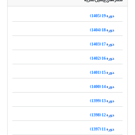
دوره 19 (1405)
دوره 18 (1404)
دوره 17 (1403)
دوره 16 (1402)
دوره 15 (1401)
دوره 14 (1400)
دوره 13 (1399)
دوره 12 (1398)
دوره 11 (1397)