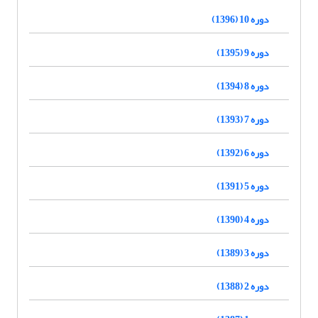
دوره 10 (1396)
دوره 9 (1395)
دوره 8 (1394)
دوره 7 (1393)
دوره 6 (1392)
دوره 5 (1391)
دوره 4 (1390)
دوره 3 (1389)
دوره 2 (1388)