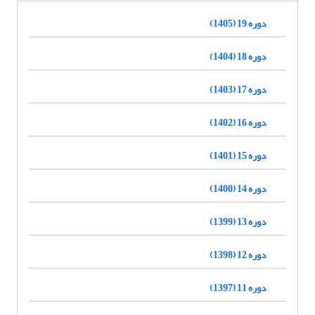
دوره 19 (1405)
دوره 18 (1404)
دوره 17 (1403)
دوره 16 (1402)
دوره 15 (1401)
دوره 14 (1400)
دوره 13 (1399)
دوره 12 (1398)
دوره 11 (1397)