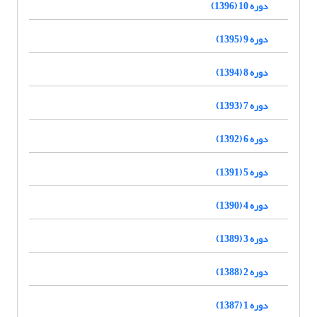
دوره 10 (1396)
دوره 9 (1395)
دوره 8 (1394)
دوره 7 (1393)
دوره 6 (1392)
دوره 5 (1391)
دوره 4 (1390)
دوره 3 (1389)
دوره 2 (1388)
دوره 1 (1387)