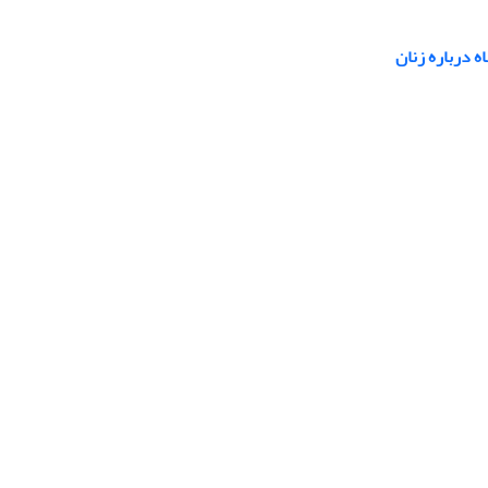
 درباره زنان