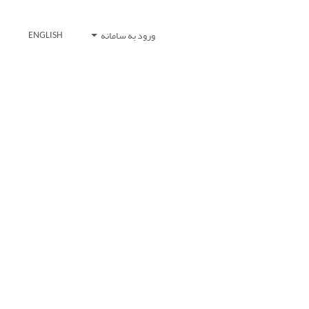
ورود به سامانه
ENGLISH