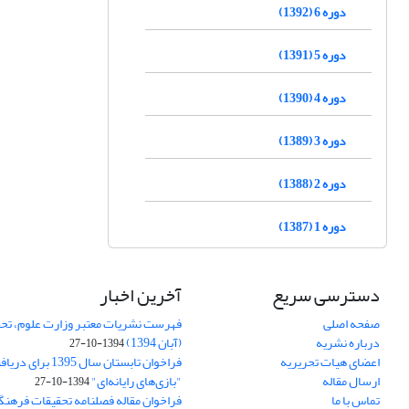
دوره 6 (1392)
دوره 5 (1391)
دوره 4 (1390)
دوره 3 (1389)
دوره 2 (1388)
دوره 1 (1387)
دسترسی سریع
آخرین اخبار
صفحه اصلی
فهرست نشریات معتبر وزارت علوم، تحق
درباره نشریه
(آبان 1394)
1394-10-27
اعضای هیات تحریریه
فراخوان تابستان سال 
ارسال مقاله
"بازی‌های رایانه‌ای"
1394-10-27
تماس با ما