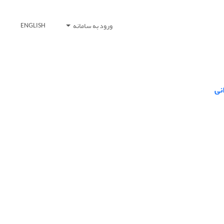
ورود به سامانه
ENGLISH
نی