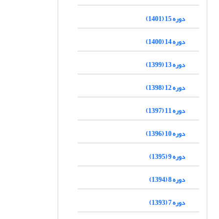
دوره 15 (1401)
دوره 14 (1400)
دوره 13 (1399)
دوره 12 (1398)
دوره 11 (1397)
دوره 10 (1396)
دوره 9 (1395)
دوره 8 (1394)
دوره 7 (1393)