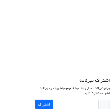
اشتراک خبرنامه
برای دریافت اخبار و اطلاعیه های مهم نشریه در خبرنامه
نشریه مشترک شوید.
اشتراک