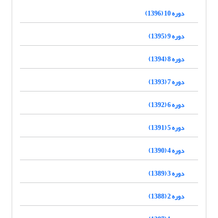
دوره 10 (1396)
دوره 9 (1395)
دوره 8 (1394)
دوره 7 (1393)
دوره 6 (1392)
دوره 5 (1391)
دوره 4 (1390)
دوره 3 (1389)
دوره 2 (1388)