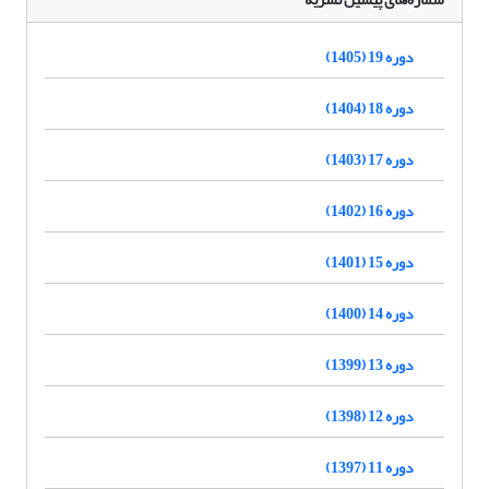
دوره 19 (1405)
دوره 18 (1404)
دوره 17 (1403)
دوره 16 (1402)
دوره 15 (1401)
دوره 14 (1400)
دوره 13 (1399)
دوره 12 (1398)
دوره 11 (1397)