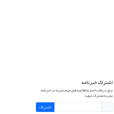
اشتراک خبرنامه
برای دریافت اخبار و اطلاعیه های مهم نشریه در خبرنامه
نشریه مشترک شوید.
اشتراک