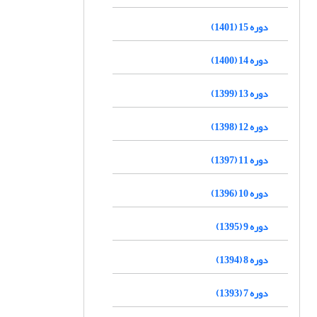
دوره 15 (1401)
دوره 14 (1400)
دوره 13 (1399)
دوره 12 (1398)
دوره 11 (1397)
دوره 10 (1396)
دوره 9 (1395)
دوره 8 (1394)
دوره 7 (1393)