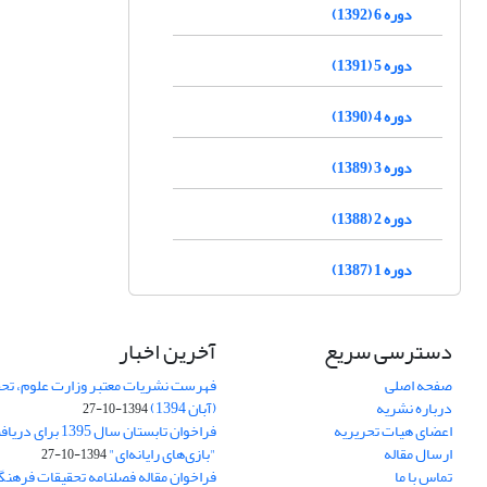
دوره 6 (1392)
دوره 5 (1391)
دوره 4 (1390)
دوره 3 (1389)
دوره 2 (1388)
دوره 1 (1387)
دسترسی سریع
آخرین اخبار
صفحه اصلی
فهرست نشریات معتبر وزارت علوم، تحق
درباره نشریه
(آبان 1394)
1394-10-27
اعضای هیات تحریریه
فراخوان تابستان سال 
ارسال مقاله
"بازی‌های رایانه‌ای"
1394-10-27
تماس با ما