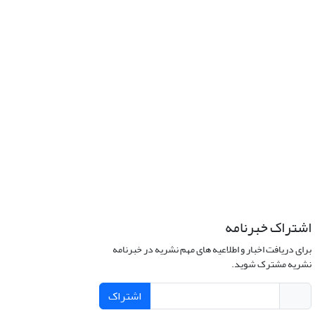
اشتراک خبرنامه
برای دریافت اخبار و اطلاعیه های مهم نشریه در خبرنامه
نشریه مشترک شوید.
اشتراک