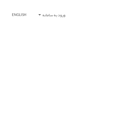
ورود به سامانه
ENGLISH