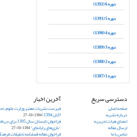
دوره 6 (1392)
دوره 5 (1391)
دوره 4 (1390)
دوره 3 (1389)
دوره 2 (1388)
دوره 1 (1387)
دسترسی سریع
آخرین اخبار
صفحه اصلی
فهرست نشریات معتبر وزارت علوم، تحق
درباره نشریه
(آبان 1394)
1394-10-27
اعضای هیات تحریریه
فراخوان تابستان سال 
ارسال مقاله
"بازی‌های رایانه‌ای"
1394-10-27
تماس با ما