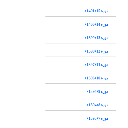
دوره 15 (1401)
دوره 14 (1400)
دوره 13 (1399)
دوره 12 (1398)
دوره 11 (1397)
دوره 10 (1396)
دوره 9 (1395)
دوره 8 (1394)
دوره 7 (1393)