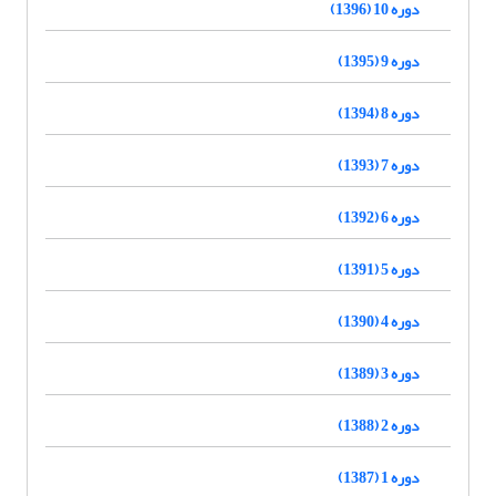
دوره 10 (1396)
دوره 9 (1395)
دوره 8 (1394)
دوره 7 (1393)
دوره 6 (1392)
دوره 5 (1391)
دوره 4 (1390)
دوره 3 (1389)
دوره 2 (1388)
دوره 1 (1387)