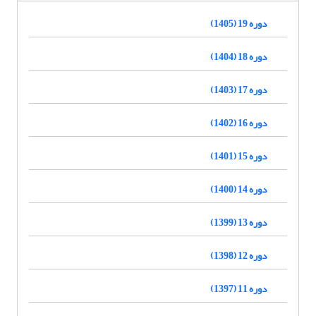
دوره 19 (1405)
دوره 18 (1404)
دوره 17 (1403)
دوره 16 (1402)
دوره 15 (1401)
دوره 14 (1400)
دوره 13 (1399)
دوره 12 (1398)
دوره 11 (1397)