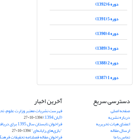
دوره 6 (1392)
دوره 5 (1391)
دوره 4 (1390)
دوره 3 (1389)
دوره 2 (1388)
دوره 1 (1387)
دسترسی سریع
آخرین اخبار
صفحه اصلی
فهرست نشریات معتبر وزارت علوم، تحق
درباره نشریه
(آبان 1394)
1394-10-27
اعضای هیات تحریریه
فراخوان تابستان سال 
ارسال مقاله
"بازی‌های رایانه‌ای"
1394-10-27
تماس با ما