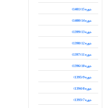
دوره 15 (1401)
دوره 14 (1400)
دوره 13 (1399)
دوره 12 (1398)
دوره 11 (1397)
دوره 10 (1396)
دوره 9 (1395)
دوره 8 (1394)
دوره 7 (1393)