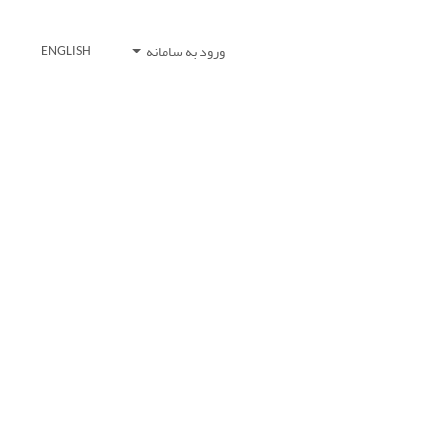
ورود به سامانه
ENGLISH