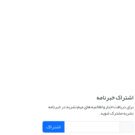
اشتراک خبرنامه
برای دریافت اخبار و اطلاعیه های مهم نشریه در خبرنامه
نشریه مشترک شوید.
اشتراک