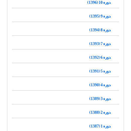
دوره 10 (1396)
دوره 9 (1395)
دوره 8 (1394)
دوره 7 (1393)
دوره 6 (1392)
دوره 5 (1391)
دوره 4 (1390)
دوره 3 (1389)
دوره 2 (1388)
دوره 1 (1387)