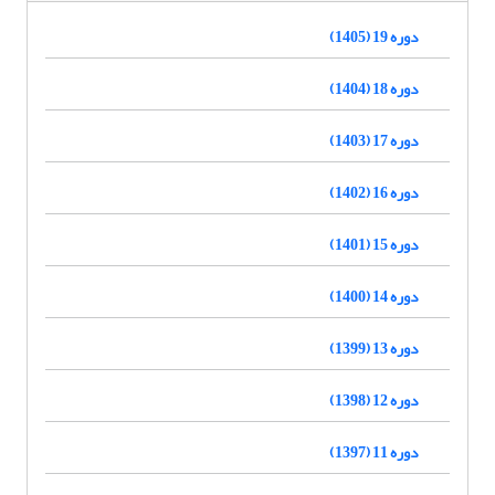
دوره 19 (1405)
دوره 18 (1404)
دوره 17 (1403)
دوره 16 (1402)
دوره 15 (1401)
دوره 14 (1400)
دوره 13 (1399)
دوره 12 (1398)
دوره 11 (1397)