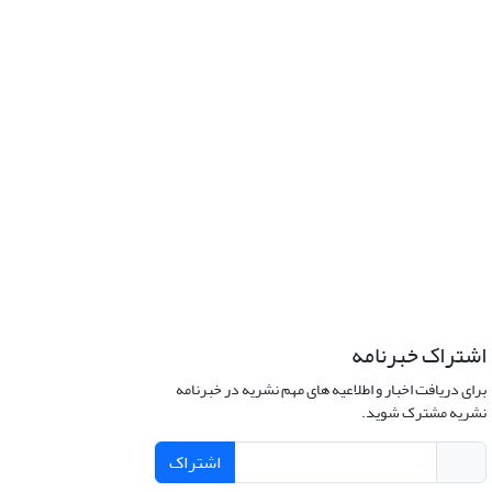
اشتراک خبرنامه
برای دریافت اخبار و اطلاعیه های مهم نشریه در خبرنامه
نشریه مشترک شوید.
اشتراک