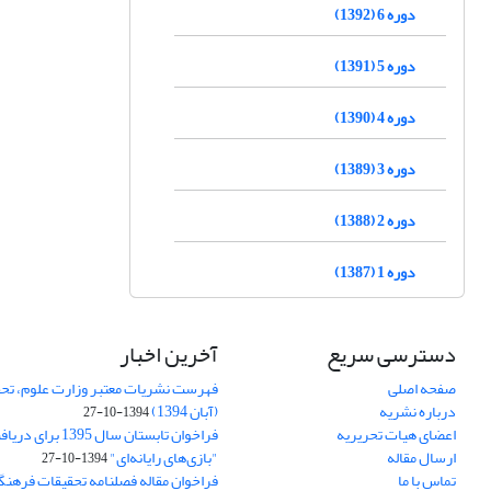
دوره 6 (1392)
دوره 5 (1391)
دوره 4 (1390)
دوره 3 (1389)
دوره 2 (1388)
دوره 1 (1387)
دسترسی سریع
آخرین اخبار
صفحه اصلی
فهرست نشریات معتبر وزارت علوم، تحق
درباره نشریه
(آبان 1394)
1394-10-27
اعضای هیات تحریریه
فراخوان تابستان سال 
ارسال مقاله
"بازی‌های رایانه‌ای"
1394-10-27
تماس با ما