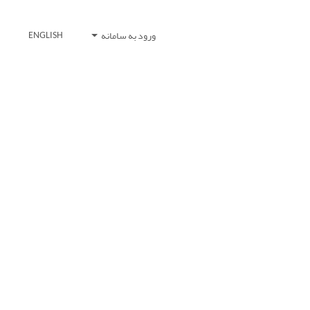
ورود به سامانه
ENGLISH