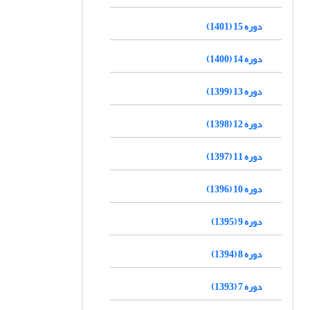
دوره 15 (1401)
دوره 14 (1400)
دوره 13 (1399)
دوره 12 (1398)
دوره 11 (1397)
دوره 10 (1396)
دوره 9 (1395)
دوره 8 (1394)
دوره 7 (1393)