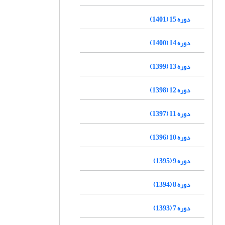
دوره 15 (1401)
دوره 14 (1400)
دوره 13 (1399)
دوره 12 (1398)
دوره 11 (1397)
دوره 10 (1396)
دوره 9 (1395)
دوره 8 (1394)
دوره 7 (1393)