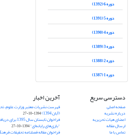
دوره 6 (1392)
دوره 5 (1391)
دوره 4 (1390)
دوره 3 (1389)
دوره 2 (1388)
دوره 1 (1387)
دسترسی سریع
آخرین اخبار
صفحه اصلی
فهرست نشریات معتبر وزارت علوم، تحق
درباره نشریه
(آبان 1394)
1394-10-27
اعضای هیات تحریریه
فراخوان تابستان سال 
ارسال مقاله
"بازی‌های رایانه‌ای"
1394-10-27
تماس با ما