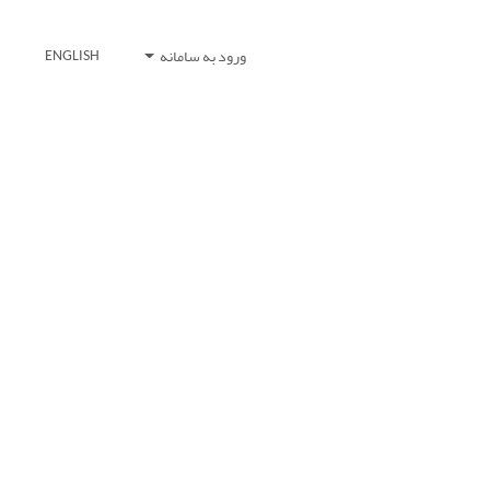
ورود به سامانه
ENGLISH