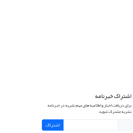
اشتراک خبرنامه
برای دریافت اخبار و اطلاعیه های مهم نشریه در خبرنامه
نشریه مشترک شوید.
اشتراک