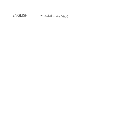
ورود به سامانه
ENGLISH