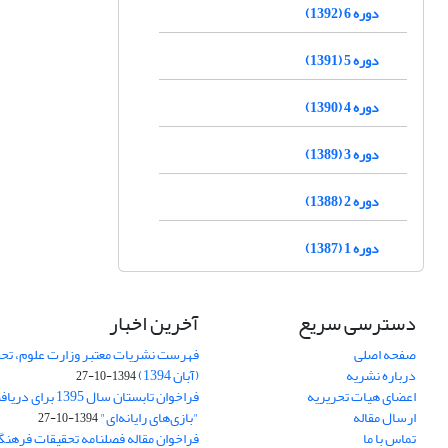
دوره 6 (1392)
دوره 5 (1391)
دوره 4 (1390)
دوره 3 (1389)
دوره 2 (1388)
دوره 1 (1387)
دسترسی سریع
آخرین اخبار
صفحه اصلی
فهرست نشریات معتبر وزارت علوم، تحق
درباره نشریه
(آبان 1394)
1394-10-27
اعضای هیات تحریریه
فراخوان تابستان سال 
ارسال مقاله
"بازی‌های رایانه‌ای"
1394-10-27
تماس با ما