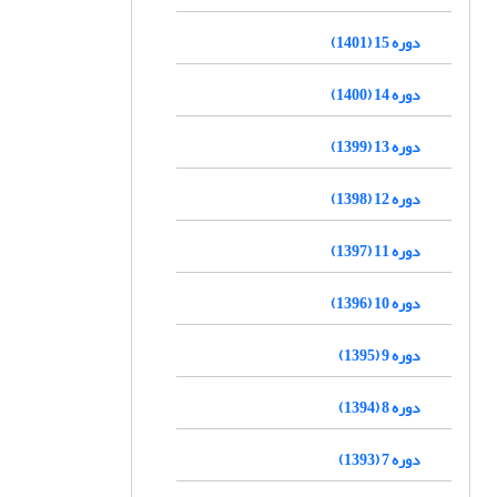
دوره 15 (1401)
دوره 14 (1400)
دوره 13 (1399)
دوره 12 (1398)
دوره 11 (1397)
دوره 10 (1396)
دوره 9 (1395)
دوره 8 (1394)
دوره 7 (1393)