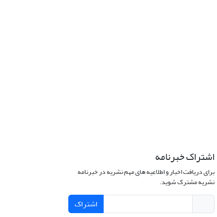
اشتراک خبرنامه
برای دریافت اخبار و اطلاعیه های مهم نشریه در خبرنامه
نشریه مشترک شوید.
اشتراک