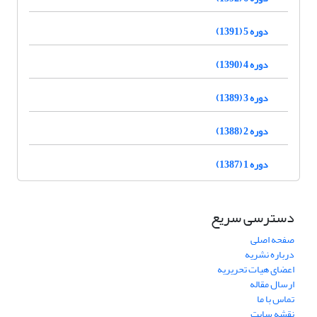
دوره 5 (1391)
دوره 4 (1390)
دوره 3 (1389)
دوره 2 (1388)
دوره 1 (1387)
دسترسی سریع
صفحه اصلی
درباره نشریه
اعضای هیات تحریریه
ارسال مقاله
تماس با ما
نقشه سایت