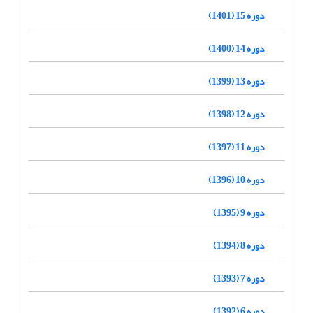
دوره 15 (1401)
دوره 14 (1400)
دوره 13 (1399)
دوره 12 (1398)
دوره 11 (1397)
دوره 10 (1396)
دوره 9 (1395)
دوره 8 (1394)
دوره 7 (1393)
دوره 6 (1392)