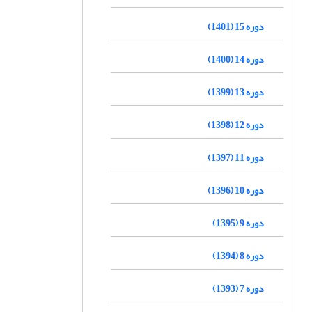
دوره 15 (1401)
دوره 14 (1400)
دوره 13 (1399)
دوره 12 (1398)
دوره 11 (1397)
دوره 10 (1396)
دوره 9 (1395)
دوره 8 (1394)
دوره 7 (1393)