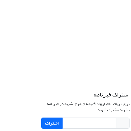
اشتراک خبرنامه
برای دریافت اخبار و اطلاعیه های مهم نشریه در خبرنامه
نشریه مشترک شوید.
اشتراک