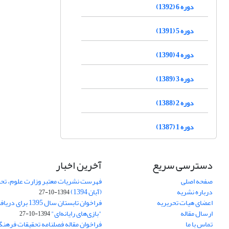
دوره 6 (1392)
دوره 5 (1391)
دوره 4 (1390)
دوره 3 (1389)
دوره 2 (1388)
دوره 1 (1387)
دسترسی سریع
آخرین اخبار
صفحه اصلی
فهرست نشریات معتبر وزارت علوم، تحق
درباره نشریه
(آبان 1394)
1394-10-27
اعضای هیات تحریریه
فراخوان تابستان سال 
ارسال مقاله
"بازی‌های رایانه‌ای"
1394-10-27
تماس با ما