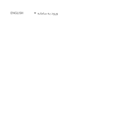
ورود به سامانه
ENGLISH