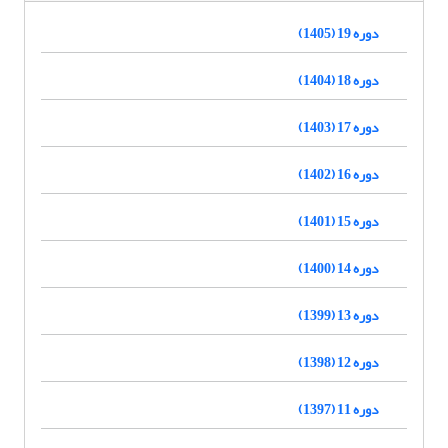
دوره 19 (1405)
دوره 18 (1404)
دوره 17 (1403)
دوره 16 (1402)
دوره 15 (1401)
دوره 14 (1400)
دوره 13 (1399)
دوره 12 (1398)
دوره 11 (1397)