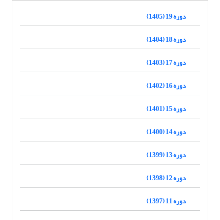
دوره 19 (1405)
دوره 18 (1404)
دوره 17 (1403)
دوره 16 (1402)
دوره 15 (1401)
دوره 14 (1400)
دوره 13 (1399)
دوره 12 (1398)
دوره 11 (1397)