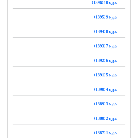
دوره 10 (1396)
دوره 9 (1395)
دوره 8 (1394)
دوره 7 (1393)
دوره 6 (1392)
دوره 5 (1391)
دوره 4 (1390)
دوره 3 (1389)
دوره 2 (1388)
دوره 1 (1387)