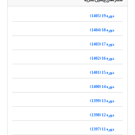
دوره 19 (1405)
دوره 18 (1404)
دوره 17 (1403)
دوره 16 (1402)
دوره 15 (1401)
دوره 14 (1400)
دوره 13 (1399)
دوره 12 (1398)
دوره 11 (1397)