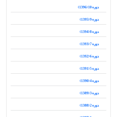
دوره 10 (1396)
دوره 9 (1395)
دوره 8 (1394)
دوره 7 (1393)
دوره 6 (1392)
دوره 5 (1391)
دوره 4 (1390)
دوره 3 (1389)
دوره 2 (1388)