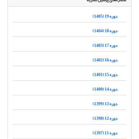
دوره 19 (1405)
دوره 18 (1404)
دوره 17 (1403)
دوره 16 (1402)
دوره 15 (1401)
دوره 14 (1400)
دوره 13 (1399)
دوره 12 (1398)
دوره 11 (1397)