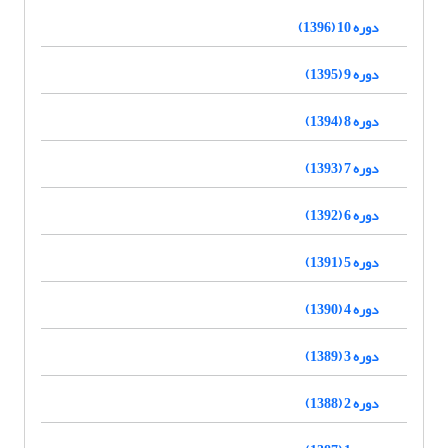
دوره 10 (1396)
دوره 9 (1395)
دوره 8 (1394)
دوره 7 (1393)
دوره 6 (1392)
دوره 5 (1391)
دوره 4 (1390)
دوره 3 (1389)
دوره 2 (1388)