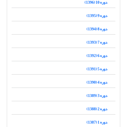
دوره 10 (1396)
دوره 9 (1395)
دوره 8 (1394)
دوره 7 (1393)
دوره 6 (1392)
دوره 5 (1391)
دوره 4 (1390)
دوره 3 (1389)
دوره 2 (1388)
دوره 1 (1387)