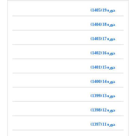
دوره 19 (1405)
دوره 18 (1404)
دوره 17 (1403)
دوره 16 (1402)
دوره 15 (1401)
دوره 14 (1400)
دوره 13 (1399)
دوره 12 (1398)
دوره 11 (1397)