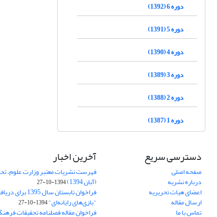
دوره 6 (1392)
دوره 5 (1391)
دوره 4 (1390)
دوره 3 (1389)
دوره 2 (1388)
دوره 1 (1387)
دسترسی سریع
آخرین اخبار
صفحه اصلی
فهرست نشریات معتبر وزارت علوم، تحق
درباره نشریه
(آبان 1394)
1394-10-27
اعضای هیات تحریریه
فراخوان تابستان سال 
ارسال مقاله
"بازی‌های رایانه‌ای"
1394-10-27
تماس با ما