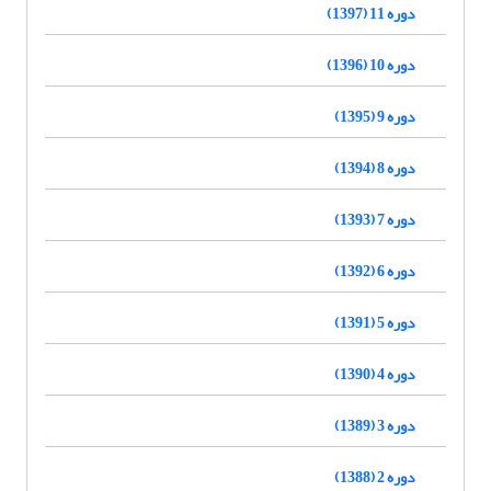
دوره 11 (1397)
دوره 10 (1396)
دوره 9 (1395)
دوره 8 (1394)
دوره 7 (1393)
دوره 6 (1392)
دوره 5 (1391)
دوره 4 (1390)
دوره 3 (1389)
دوره 2 (1388)