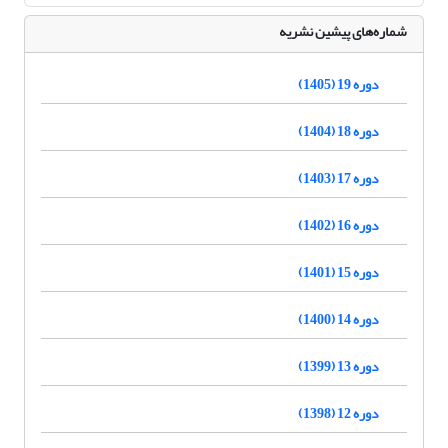
شماره‌های پیشین نشریه
دوره 19 (1405)
دوره 18 (1404)
دوره 17 (1403)
دوره 16 (1402)
دوره 15 (1401)
دوره 14 (1400)
دوره 13 (1399)
دوره 12 (1398)