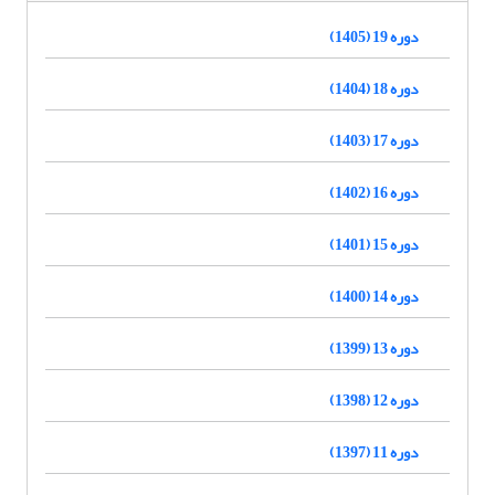
دوره 19 (1405)
دوره 18 (1404)
دوره 17 (1403)
دوره 16 (1402)
دوره 15 (1401)
دوره 14 (1400)
دوره 13 (1399)
دوره 12 (1398)
دوره 11 (1397)