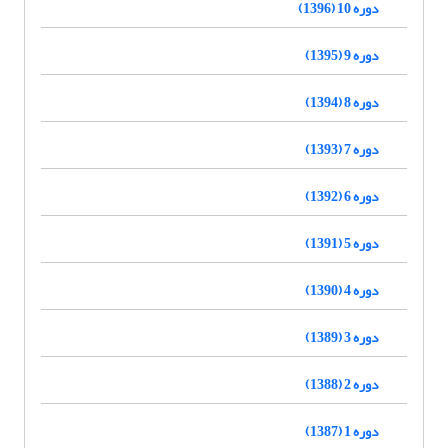
دوره 10 (1396)
دوره 9 (1395)
دوره 8 (1394)
دوره 7 (1393)
دوره 6 (1392)
دوره 5 (1391)
دوره 4 (1390)
دوره 3 (1389)
دوره 2 (1388)
دوره 1 (1387)