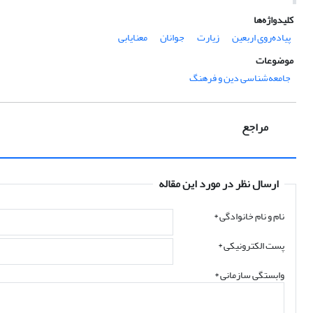
کلیدواژه‌ها
پیاده‌روی اربعین
زیارت
جوانان
معنایابی
موضوعات
جامعه‌شناسی دین و فرهنگ
مراجع
ارسال نظر در مورد این مقاله
نام و نام خانوادگی
*
پست الکترونیکی
*
وابستگی سازمانی *