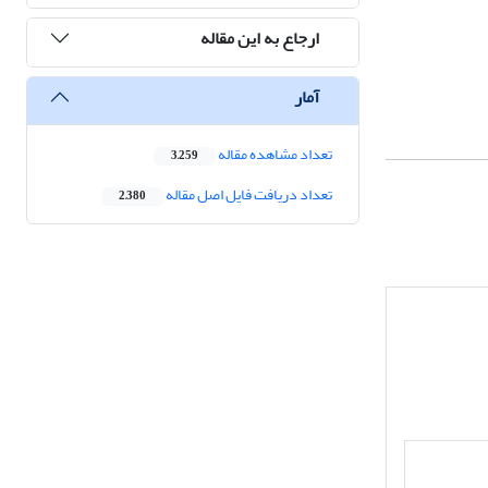
ارجاع به این مقاله
آمار
تعداد مشاهده مقاله
3,259
تعداد دریافت فایل اصل مقاله
2,380