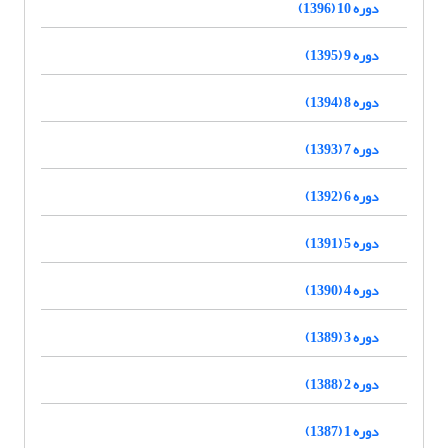
دوره 10 (1396)
دوره 9 (1395)
دوره 8 (1394)
دوره 7 (1393)
دوره 6 (1392)
دوره 5 (1391)
دوره 4 (1390)
دوره 3 (1389)
دوره 2 (1388)
دوره 1 (1387)