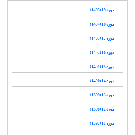
دوره 19 (1405)
دوره 18 (1404)
دوره 17 (1403)
دوره 16 (1402)
دوره 15 (1401)
دوره 14 (1400)
دوره 13 (1399)
دوره 12 (1398)
دوره 11 (1397)