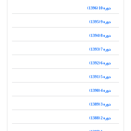
دوره 10 (1396)
دوره 9 (1395)
دوره 8 (1394)
دوره 7 (1393)
دوره 6 (1392)
دوره 5 (1391)
دوره 4 (1390)
دوره 3 (1389)
دوره 2 (1388)