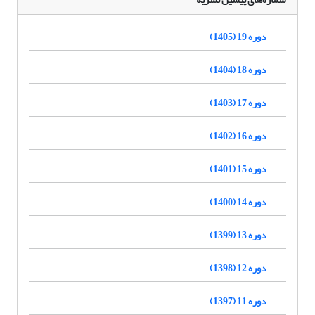
دوره 19 (1405)
دوره 18 (1404)
دوره 17 (1403)
دوره 16 (1402)
دوره 15 (1401)
دوره 14 (1400)
دوره 13 (1399)
دوره 12 (1398)
دوره 11 (1397)