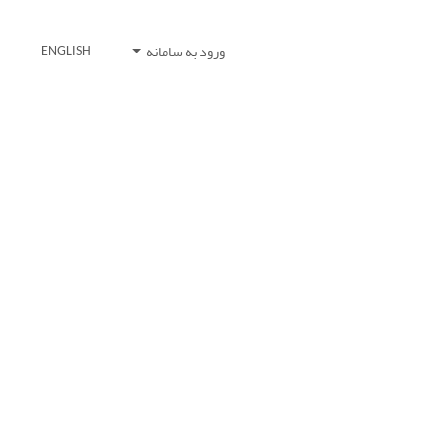
ورود به سامانه
ENGLISH