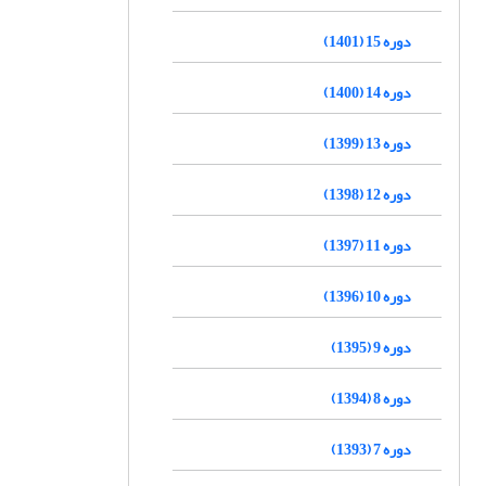
دوره 15 (1401)
دوره 14 (1400)
دوره 13 (1399)
دوره 12 (1398)
دوره 11 (1397)
دوره 10 (1396)
دوره 9 (1395)
دوره 8 (1394)
دوره 7 (1393)