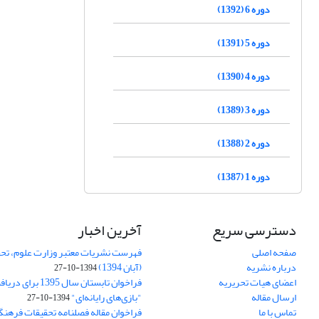
دوره 6 (1392)
دوره 5 (1391)
دوره 4 (1390)
دوره 3 (1389)
دوره 2 (1388)
دوره 1 (1387)
دسترسی سریع
آخرین اخبار
صفحه اصلی
فهرست نشریات معتبر وزارت علوم، تحق
درباره نشریه
(آبان 1394)
1394-10-27
اعضای هیات تحریریه
فراخوان تابستان سال 
ارسال مقاله
"بازی‌های رایانه‌ای"
1394-10-27
تماس با ما