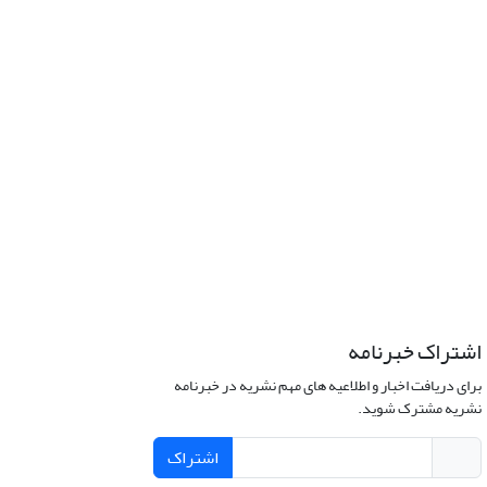
اشتراک خبرنامه
برای دریافت اخبار و اطلاعیه های مهم نشریه در خبرنامه
نشریه مشترک شوید.
اشتراک