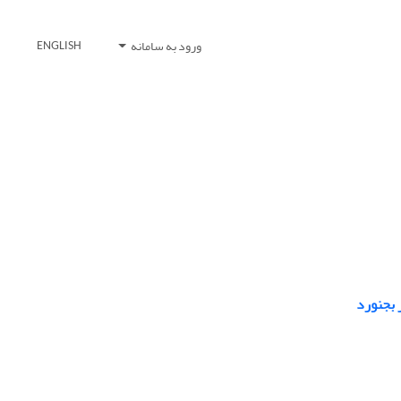
ورود به سامانه
ENGLISH
 بجنورد