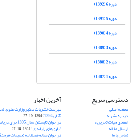
دوره 6 (1392)
دوره 5 (1391)
دوره 4 (1390)
دوره 3 (1389)
دوره 2 (1388)
دوره 1 (1387)
دسترسی سریع
آخرین اخبار
صفحه اصلی
فهرست نشریات معتبر وزارت علوم، تحق
درباره نشریه
(آبان 1394)
1394-10-27
اعضای هیات تحریریه
فراخوان تابستان سال 
ارسال مقاله
"بازی‌های رایانه‌ای"
1394-10-27
تماس با ما