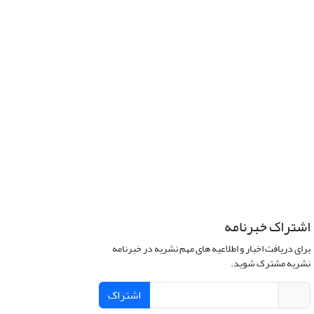
اشتراک خبرنامه
برای دریافت اخبار و اطلاعیه های مهم نشریه در خبرنامه
نشریه مشترک شوید.
اشتراک