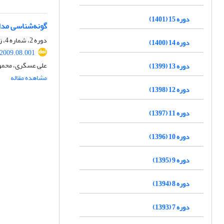
دوره 15 (1401)
گونه‌شناسی مدار
دوره 2، شماره 4، زمستان 1388، صفحه
دوره 14 (1400)
.2009.08.001
علی عسگری، محمو
دوره 13 (1399)
مشاهده مقاله
دوره 12 (1398)
دوره 11 (1397)
دوره 10 (1396)
دوره 9 (1395)
دوره 8 (1394)
دوره 7 (1393)