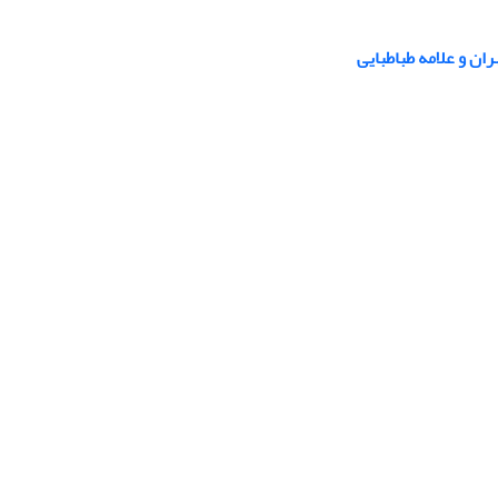
ن و علامه طباطبایی