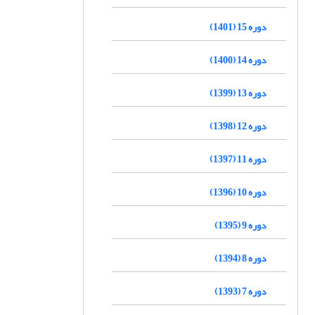
دوره 15 (1401)
دوره 14 (1400)
دوره 13 (1399)
دوره 12 (1398)
دوره 11 (1397)
دوره 10 (1396)
دوره 9 (1395)
دوره 8 (1394)
دوره 7 (1393)