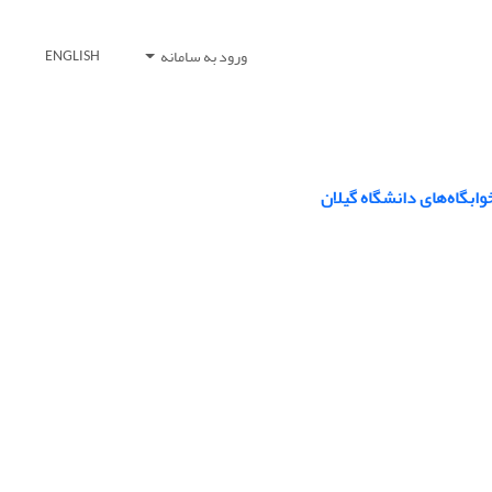
ورود به سامانه
ENGLISH
وابگاه‌های دانشگاه گیلان