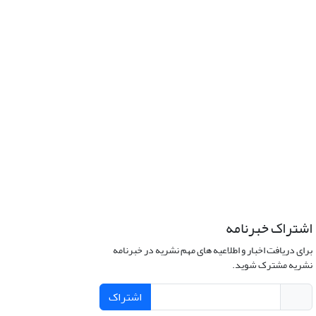
اشتراک خبرنامه
برای دریافت اخبار و اطلاعیه های مهم نشریه در خبرنامه
نشریه مشترک شوید.
اشتراک