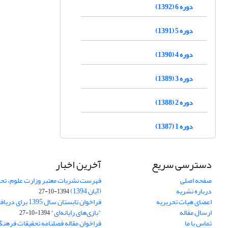
دوره 6 (1392)
دوره 5 (1391)
دوره 4 (1390)
دوره 3 (1389)
دوره 2 (1388)
دوره 1 (1387)
دسترسی سریع
آخرین اخبار
صفحه اصلی
فهرست نشریات معتبر وزارت علوم، تحق
درباره نشریه
(آبان 1394)
1394-10-27
اعضای هیات تحریریه
فراخوان تابستان سال 
ارسال مقاله
"بازی‌های رایانه‌ای"
1394-10-27
تماس با ما