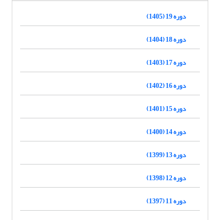
دوره 19 (1405)
دوره 18 (1404)
دوره 17 (1403)
دوره 16 (1402)
دوره 15 (1401)
دوره 14 (1400)
دوره 13 (1399)
دوره 12 (1398)
دوره 11 (1397)