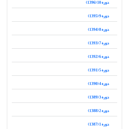
دوره 10 (1396)
دوره 9 (1395)
دوره 8 (1394)
دوره 7 (1393)
دوره 6 (1392)
دوره 5 (1391)
دوره 4 (1390)
دوره 3 (1389)
دوره 2 (1388)
دوره 1 (1387)