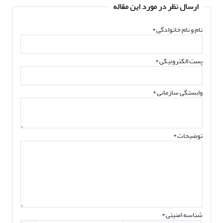
ارسال نظر در مورد این مقاله
نام و نام خانوادگی
*
پست الکترونیکی
*
وابستگی سازمانی *
توضیحات *
شناسه امنیتی *