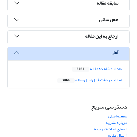
سابقه مقاله
هم رسانی
ارجاع به این مقاله
آمار
تعداد مشاهده مقاله
6,064
تعداد دریافت فایل اصل مقاله
3,066
دسترسی سریع
صفحه اصلی
درباره نشریه
اعضای هیات تحریریه
ارسال مقاله